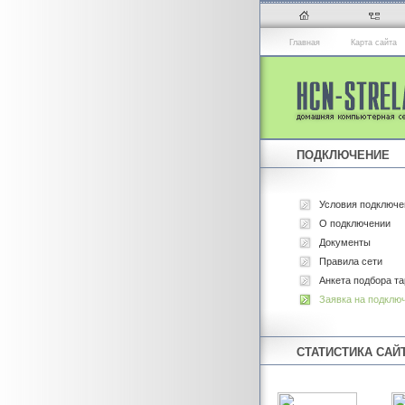
Главная
Карта сайта
ПОДКЛЮЧЕНИЕ
Условия подключе
О подключении
Документы
Правила сети
Анкета подбора т
Заявка на подклю
СТАТИСТИКА САЙ