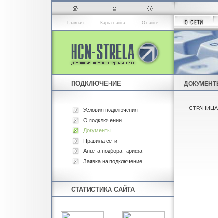
Главная
Карта сайта
О сайте
ПОДКЛЮЧЕНИЕ
ДОКУМЕНТ
СТРАНИЦА
Условия подключения
О подключении
Документы
Правила сети
Анкета подбора тарифа
Заявка на подключение
СТАТИСТИКА САЙТА