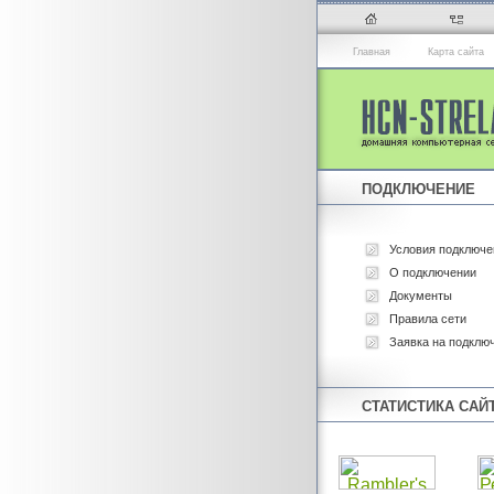
Главная
Карта сайта
ПОДКЛЮЧЕНИЕ
Условия подключе
О подключении
Документы
Правила сети
Заявка на подклю
СТАТИСТИКА САЙ