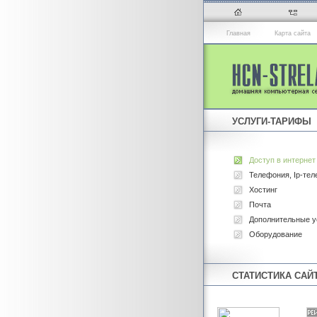
Главная
Карта сайта
УСЛУГИ-ТАРИФЫ
Доступ в интернет
Телефония, Ip-те
Хостинг
Почта
Дополнительные у
Оборудование
СТАТИСТИКА САЙ