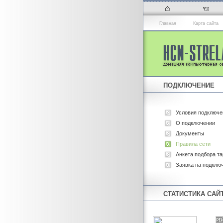
Главная
Карта сайта
ПОДКЛЮЧЕНИЕ
Условия подключе
О подключении
Документы
Правила сети
Анкета подбора т
Заявка на подклю
СТАТИСТИКА САЙ